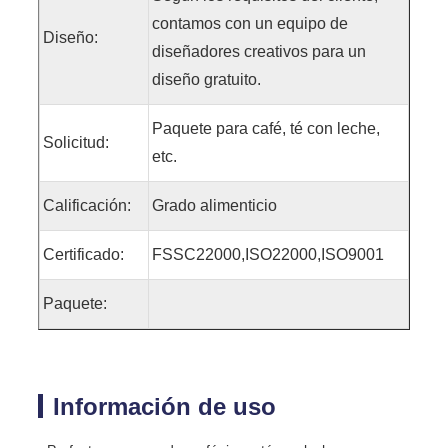
contamos con un equipo de
Diseño:
diseñadores creativos para un
diseño gratuito.
Paquete para café, té con leche,
Solicitud:
etc.
Calificación:
Grado alimenticio
Certificado:
FSSC22000,ISO22000,ISO9001
Paquete:
Información de uso