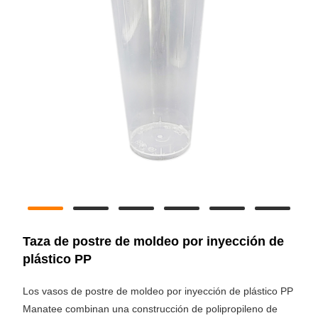
Taza de postre de moldeo por inyección de
plástico PP
Los vasos de postre de moldeo por inyección de plástico PP
Manatee combinan una construcción de polipropileno de