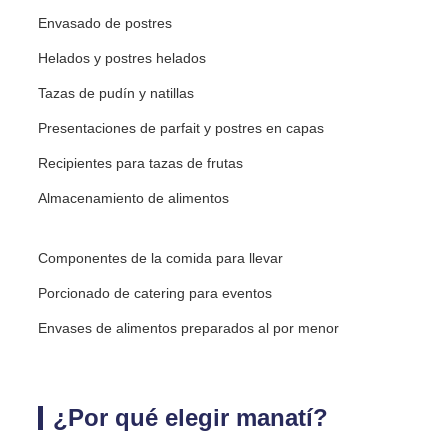
Envasado de postres
Helados y postres helados
Tazas de pudín y natillas
Presentaciones de parfait y postres en capas
Recipientes para tazas de frutas
Almacenamiento de alimentos
Componentes de la comida para llevar
Porcionado de catering para eventos
Envases de alimentos preparados al por menor
¿Por qué elegir manatí?