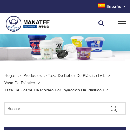
Español
Hogar
>
Productos
>
Taza De Beber De Plástico IML
>
Vaso De Plástico
>
Taza De Postre De Moldeo Por Inyección De Plástico PP