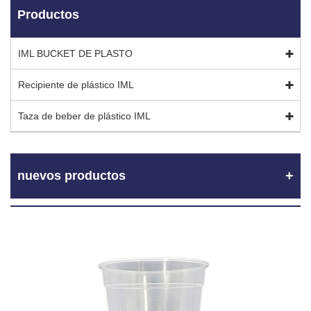
Productos
IML BUCKET DE PLASTO
Recipiente de plástico IML
Taza de beber de plástico IML
nuevos productos