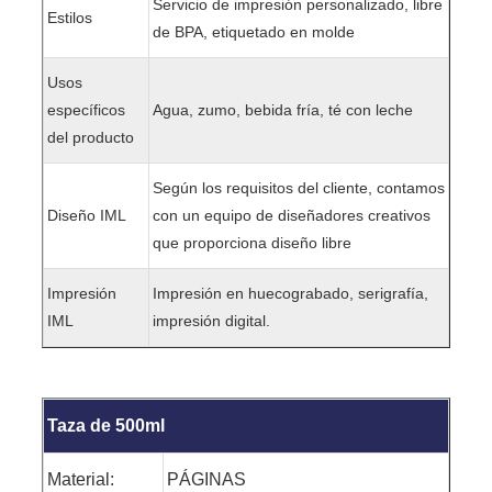
Servicio de impresión personalizado, libre
Estilos
de BPA, etiquetado en molde
Usos
específicos
Agua, zumo, bebida fría, té con leche
del producto
Según los requisitos del cliente, contamos
Diseño IML
con un equipo de diseñadores creativos
que proporciona diseño libre
Impresión
Impresión en huecograbado, serigrafía,
IML
impresión digital.
Taza de 500ml
Material:
PÁGINAS