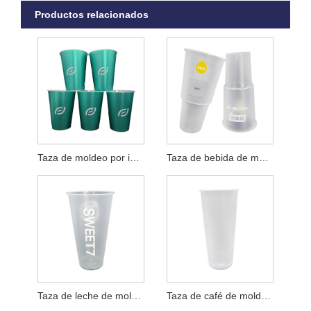
Productos relacionados
Taza de moldeo por inyección de plástico PP
Taza de bebida de moldeo por inyección de plástico PP
Taza de leche de moldeo por inyección de plástico PP
Taza de café de moldeo por inyección de plástico PP