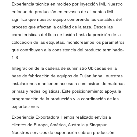
Experiencia técnica en moldeo por inyección IML Nuestro
enfoque de producción en envases de alimentos IML
significa que nuestro equipo comprende las variables del
proceso que afectan la calidad de la taza. Desde las
características del flujo de fusión hasta la precisión de la
colocación de las etiquetas, monitoreamos los parámetros
que contribuyen a la consistencia del producto terminado-
1-8.
Integración de la cadena de suministro Ubicadas en la
base de fabricación de equipos de Fujian Anhai, nuestras
instalaciones mantienen acceso a suministros de materias
primas y redes logísticas. Este posicionamiento apoya la
programación de la producción y la coordinación de las
exportaciones.
Experiencia Exportadora Hemos realizado envíos a
clientes de Europa, América, Australia y Singapur.
Nuestros servicios de exportación cubren producción,