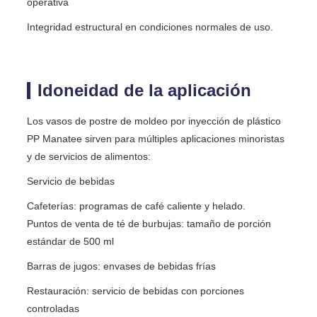
operativa
Integridad estructural en condiciones normales de uso.
Idoneidad de la aplicación
Los vasos de postre de moldeo por inyección de plástico
PP Manatee sirven para múltiples aplicaciones minoristas
y de servicios de alimentos:
Servicio de bebidas
Cafeterías: programas de café caliente y helado.
Puntos de venta de té de burbujas: tamaño de porción
estándar de 500 ml
Barras de jugos: envases de bebidas frías
Restauración: servicio de bebidas con porciones
controladas