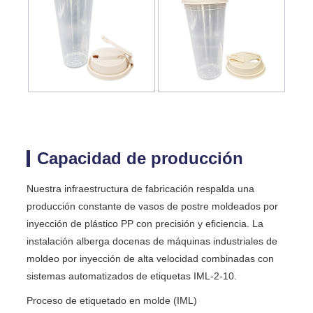
Capacidad de producción
Nuestra infraestructura de fabricación respalda una
producción constante de vasos de postre moldeados por
inyección de plástico PP con precisión y eficiencia. La
instalación alberga docenas de máquinas industriales de
moldeo por inyección de alta velocidad combinadas con
sistemas automatizados de etiquetas IML-2-10.
Proceso de etiquetado en molde (IML)