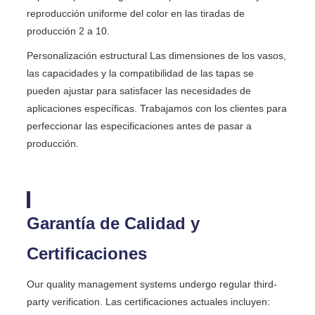
reproducción uniforme del color en las tiradas de
producción 2 a 10.
Personalización estructural Las dimensiones de los vasos,
las capacidades y la compatibilidad de las tapas se
pueden ajustar para satisfacer las necesidades de
aplicaciones específicas. Trabajamos con los clientes para
perfeccionar las especificaciones antes de pasar a
producción.
Garantía de Calidad y
Certificaciones
Our quality management systems undergo regular third-
party verification. Las certificaciones actuales incluyen: