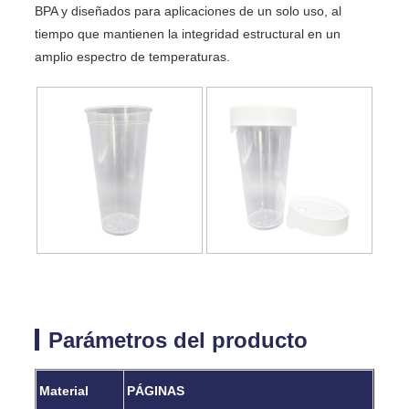
BPA y diseñados para aplicaciones de un solo uso, al
tiempo que mantienen la integridad estructural en un
amplio espectro de temperaturas.
Parámetros del producto
Material
PÁGINAS