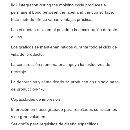
IML integration during the molding cycle produces a
permanent bond between the label and the cup surface.
Este método ofrece varias ventajas prácticas:
Las etiquetas resisten el pelado o la decoloración durante
el uso.
Los gráficos se mantienen nítidos durante todo el ciclo de
vida del producto.
La construcción monomaterial apoya los esfuerzos de
reciclaje.
La decoración y el moldeado se producen en un solo paso
de producción-4-8
Capacidades de impresión
Impresión en huecograbado para resultados consistentes
y de gran volumen
Serigrafía para requisitos de diseño específicos.