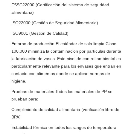
FSSC22000 (Certificación del sistema de seguridad
alimentaria)
ISO22000 (Gestión de Seguridad Alimentaria)
ISO9001 (Gestión de Calidad)
Entorno de producción El estándar de sala limpia Clase
100.000 minimiza la contaminación por partículas durante
la fabricación de vasos. Este nivel de control ambiental es
particularmente relevante para los envases que entran en
contacto con alimentos donde se aplican normas de
higiene.
Pruebas de materiales Todos los materiales de PP se
prueban para:
Cumplimiento de calidad alimentaria (verificación libre de
BPA)
Estabilidad térmica en todos los rangos de temperatura