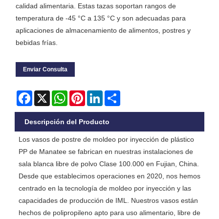
calidad alimentaria. Estas tazas soportan rangos de
temperatura de -45 °C a 135 °C y son adecuadas para
aplicaciones de almacenamiento de alimentos, postres y
bebidas frías.
Enviar Consulta
Facebook
X
WhatsApp
Pinterest
LinkedIn
Share
Descripción del Producto
Los vasos de postre de moldeo por inyección de plástico
PP de Manatee se fabrican en nuestras instalaciones de
sala blanca libre de polvo Clase 100.000 en Fujian, China.
Desde que establecimos operaciones en 2020, nos hemos
centrado en la tecnología de moldeo por inyección y las
capacidades de producción de IML. Nuestros vasos están
hechos de polipropileno apto para uso alimentario, libre de