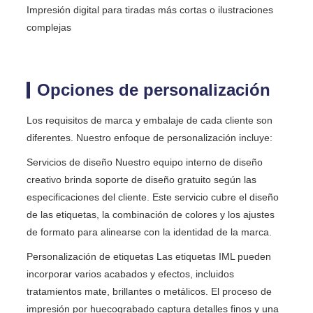
Impresión digital para tiradas más cortas o ilustraciones
complejas
Opciones de personalización
Los requisitos de marca y embalaje de cada cliente son
diferentes. Nuestro enfoque de personalización incluye:
Servicios de diseño Nuestro equipo interno de diseño
creativo brinda soporte de diseño gratuito según las
especificaciones del cliente. Este servicio cubre el diseño
de las etiquetas, la combinación de colores y los ajustes
de formato para alinearse con la identidad de la marca.
Personalización de etiquetas Las etiquetas IML pueden
incorporar varios acabados y efectos, incluidos
tratamientos mate, brillantes o metálicos. El proceso de
impresión por huecograbado captura detalles finos y una