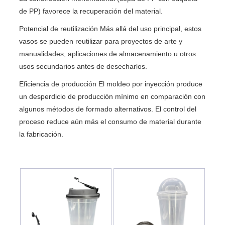
de PP) favorece la recuperación del material.
Potencial de reutilización Más allá del uso principal, estos
vasos se pueden reutilizar para proyectos de arte y
manualidades, aplicaciones de almacenamiento u otros
usos secundarios antes de desecharlos.
Eficiencia de producción El moldeo por inyección produce
un desperdicio de producción mínimo en comparación con
algunos métodos de formado alternativos. El control del
proceso reduce aún más el consumo de material durante
la fabricación.