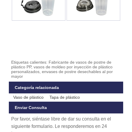
Etiquetas calientes: Fabricante de vasos de postre de
plástico PP, vasos de moldeo por inyección de plástico
personalizados, envases de postre desechables al por
mayor
Categoría relacionada
Vaso de plástico
Tapa de plástico
Enviar Consulta
Por favor, siéntase libre de dar su consulta en el
siguiente formulario. Le responderemos en 24