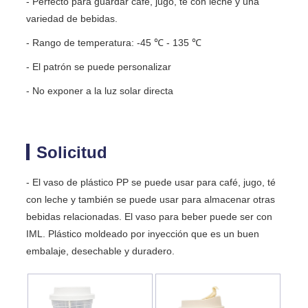
- Perfecto para guardar café, jugo, té con leche y una
variedad de bebidas.
- Rango de temperatura: -45 ℃ - 135 ℃
- El patrón se puede personalizar
- No exponer a la luz solar directa
Solicitud
- El vaso de plástico PP se puede usar para café, jugo, té
con leche y también se puede usar para almacenar otras
bebidas relacionadas. El vaso para beber puede ser con
IML. Plástico moldeado por inyección que es un buen
embalaje, desechable y duradero.