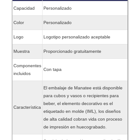
Capacidad
Personalizado
Color
Personalizado
Logo
Logotipo personalizado aceptable
Muestra
Proporcionado gratuitamente
Componentes
Con tapa
incluidos
El embalaje de Manatee está disponible
para cubos y vasos o recipientes para
beber, el elemento decorativo es el
Característica
etiquetado en molde (IML), los diseños
de alta calidad cobran vida con proceso
de impresión en huecograbado.