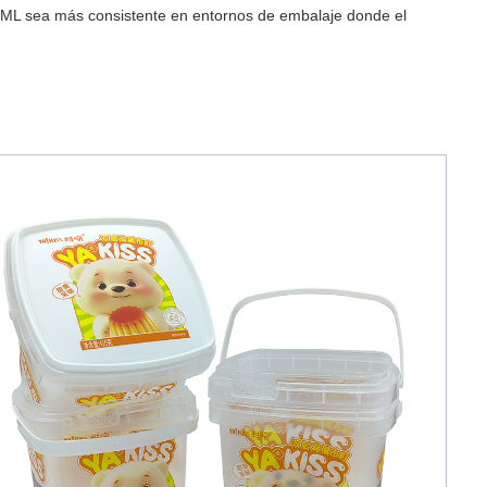
 IML sea más consistente en entornos de embalaje donde el