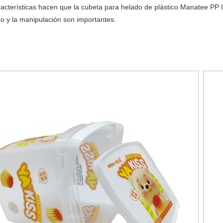
racterísticas hacen que la cubeta para helado de plástico Manatee PP
do y la manipulación son importantes.