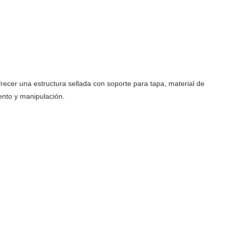
recer una estructura sellada con soporte para tapa, material de
ento y manipulación.