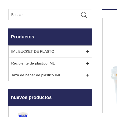
Productos
IML BUCKET DE PLASTO
Recipiente de plástico IML
Taza de beber de plástico IML
nuevos productos